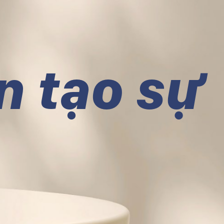
n tạo sự