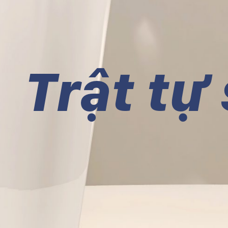
Trật tự