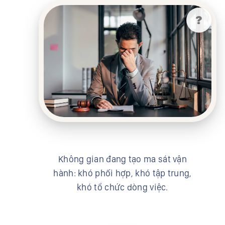
?
Không gian đang tạo ma sát vận
hành: khó phối hợp, khó tập trung,
khó tổ chức dòng việc.