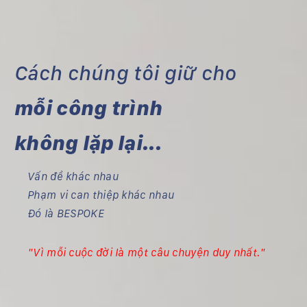
Cách chúng tôi giữ cho
mỗi công trình
không lặp lại...
Vấn đề khác nhau
Phạm vi can thiệp khác nhau
Đó là BESPOKE
"Vì mỗi cuộc đời là một câu chuyện duy nhất."