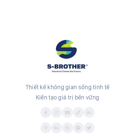
Thiết kế không gian sống tinh tế
Kiến tạo giá trị bền vững