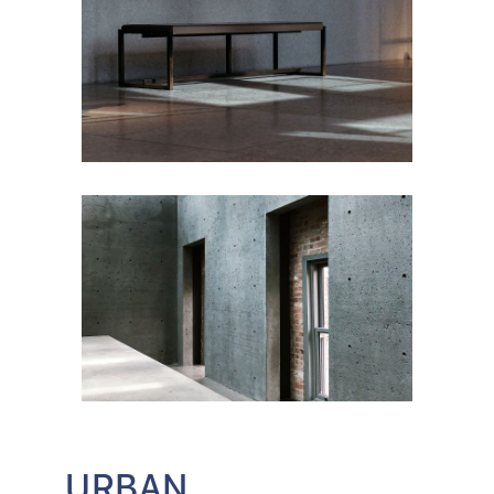
URBAN