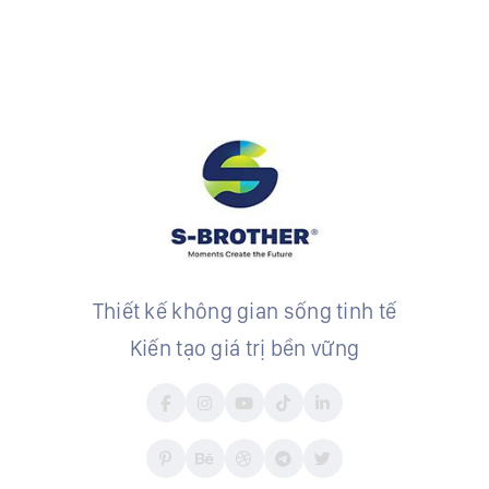
Thiết kế không gian sống tinh tế
Kiến tạo giá trị bền vững