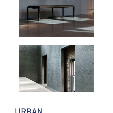
URBAN