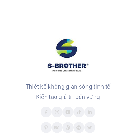
Thiết kế không gian sống tinh tế
Kiến tạo giá trị bền vững