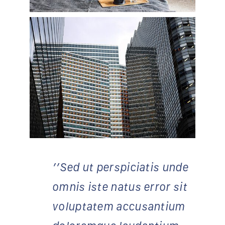
’’Sed ut perspiciatis unde
omnis iste natus error sit
voluptatem accusantium