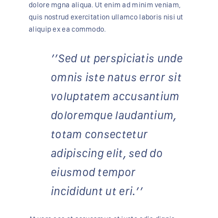
dolore mgna aliqua. Ut enim ad minim veniam,
quis nostrud exercitation ullamco laboris nisi ut
aliquip ex ea commodo.
’’Sed ut perspiciatis unde
omnis iste natus error sit
voluptatem accusantium
doloremque laudantium,
totam consectetur
adipiscing elit, sed do
eiusmod tempor
incididunt ut eri.’’