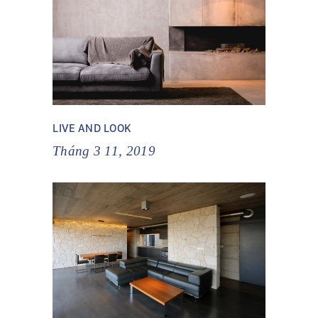
LIVE AND LOOK
Tháng 3 11, 2019