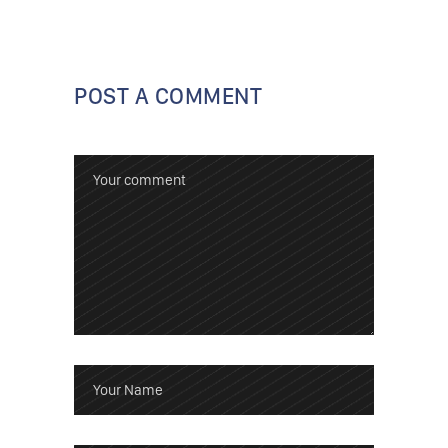
POST A COMMENT