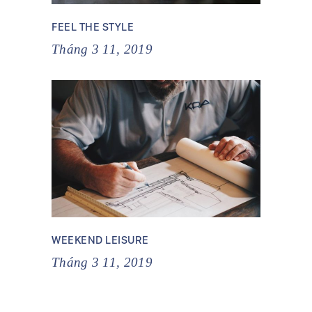
FEEL THE STYLE
Tháng 3 11, 2019
WEEKEND LEISURE
Tháng 3 11, 2019